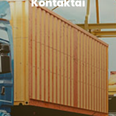
Kontaktai