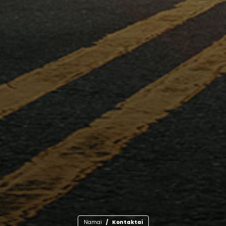
Namai
Kontaktai